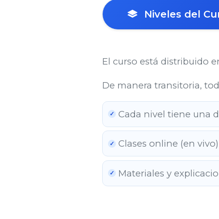
Niveles del Cu
El curso está distribuido e
De manera transitoria, to
Cada nivel tiene una 
Clases online (en vivo
Materiales y explicaci