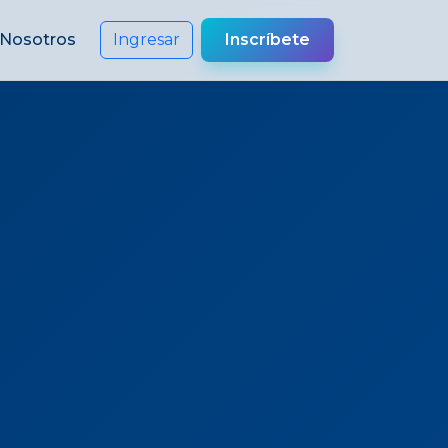
Nosotros
Ingresar
Inscríbete