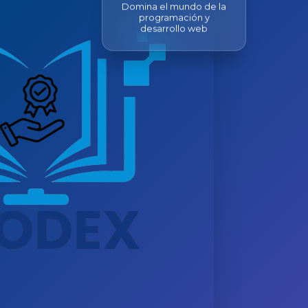
programación y
desarrollo web