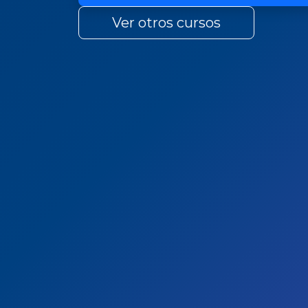
Ver otros cursos