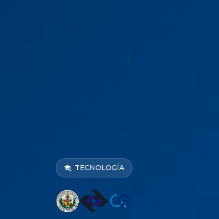
TECNOLOGÍA