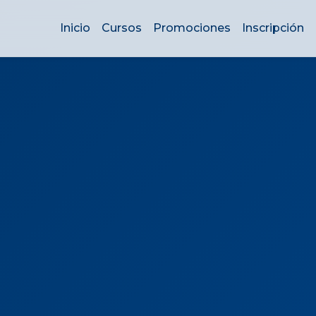
Inicio
Cursos
Promociones
Inscripción