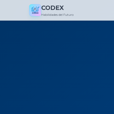
CODEX
Habilidades del Futuro