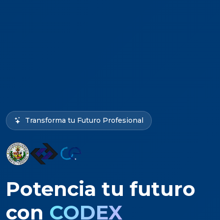
Transforma tu Futuro Profesional
Potencia tu futuro
con
CODEX