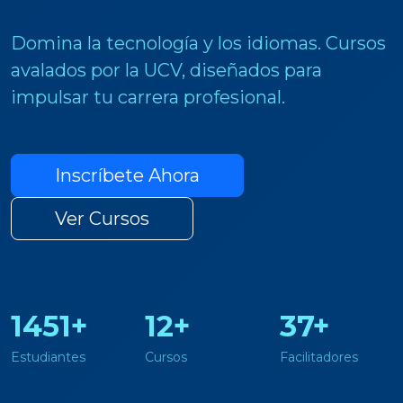
Domina la tecnología y los idiomas. Cursos
avalados por la UCV, diseñados para
impulsar tu carrera profesional.
Inscríbete Ahora
Ver Cursos
1451+
12+
37+
Estudiantes
Cursos
Facilitadores